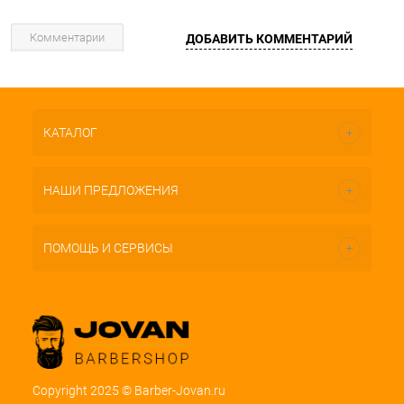
Комментарии
ДОБАВИТЬ КОММЕНТАРИЙ
КАТАЛОГ
НАШИ ПРЕДЛОЖЕНИЯ
ПОМОЩЬ И СЕРВИСЫ
Copyright 2025 © Barber-Jovan.ru