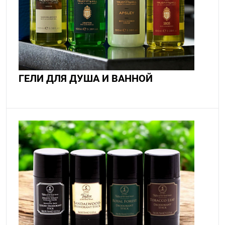
ГЕЛИ ДЛЯ ДУША И ВАННОЙ