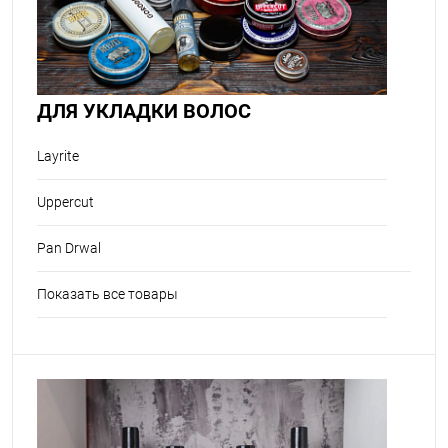
ДЛЯ УКЛАДКИ ВОЛОС
Layrite
Uppercut
Pan Drwal
Показать все товары