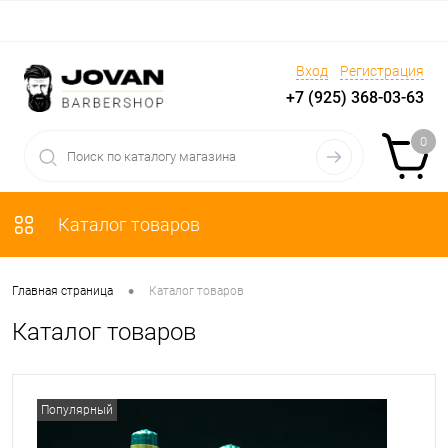
Вход
Регистрация
+7 (925) 368-03-63
0
Каталог товаров
•
Главная страница
Каталог товаров
Каталог товаров
Популярный