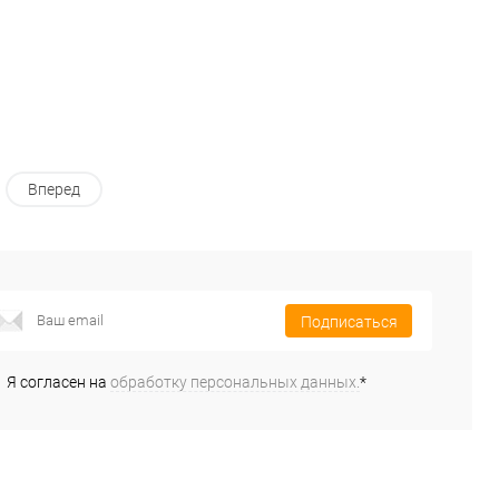
Вперед
Подписаться
Я согласен на
обработку персональных данных.
*