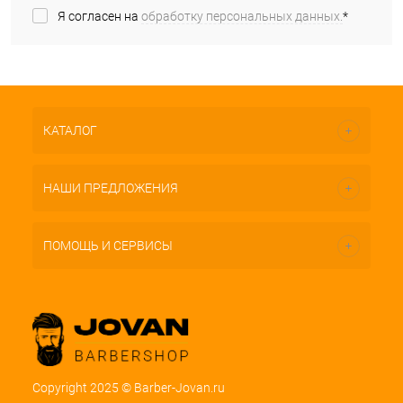
Я согласен на
обработку персональных данных.
*
КАТАЛОГ
НАШИ ПРЕДЛОЖЕНИЯ
ПОМОЩЬ И СЕРВИСЫ
Copyright 2025 © Barber-Jovan.ru