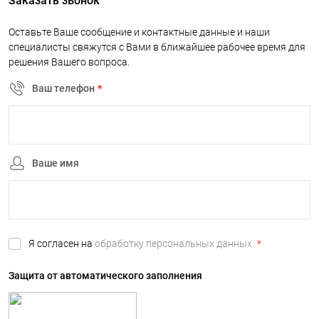
Заказать звонок
Оставьте Ваше сообщение и контактные данные и наши
специалисты свяжутся с Вами в ближайшее рабочее время для
решения Вашего вопроса.
Ваш телефон
*
Ваше имя
Я согласен на
обработку персональных данных.
*
Защита от автоматического заполнения