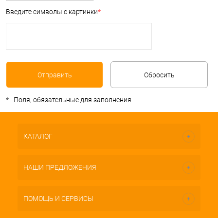
Введите символы с картинки
*
*
- Поля, обязательные для заполнения
КАТАЛОГ
НАШИ ПРЕДЛОЖЕНИЯ
ПОМОЩЬ И СЕРВИСЫ