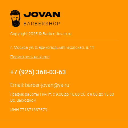
Copyright 2025 © Barber-Jovan.ru
г. Москва ул. Шарикоподшипниковская, д. 11
Посмотреть на карте
+7 (925) 368-03-63
Email:
barber-jovan@ya.ru
График работы Пн-Пт: с 9:00 до 16:00 Сб: с 9:00 до 15:00
Вс: Выходной
ИНН 771371637579