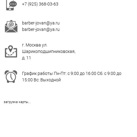
+7 (925) 368-03-63
barber-jovan@ya.ru
barber-jovan@ya.ru
г. Москва ул.
Шарикоподшипниковская,
д. 11
График работы Пн-Пт: с 9:00 до 16:00 Сб: с 9:00 до
15:00 Вс: Выходной
загрузка карты...