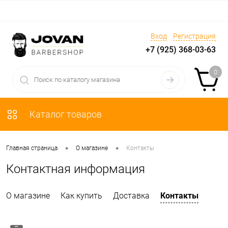
Вход
Регистрация
+7 (925) 368-03-63
0
Каталог товаров
•
•
Главная страница
О магазине
Контакты
Контактная информация
О магазине
Как купить
Доставка
Контакты