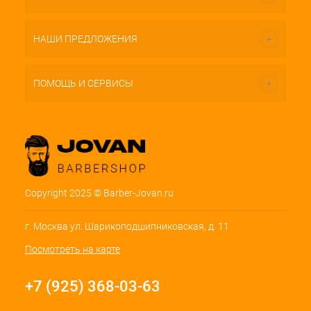
НАШИ ПРЕДЛОЖЕНИЯ
ПОМОЩЬ И СЕРВИСЫ
Copyright 2025 © Barber-Jovan.ru
г. Москва ул. Шарикоподшипниковская, д. 11
Посмотреть на карте
+7 (925) 368-03-63